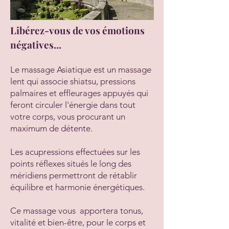
Libérez-vous de vos émotions
négatives...
Le massage Asiatique est un massage
lent qui associe shiatsu, pressions
palmaires et effleurages appuyés qui
feront circuler l'énergie dans tout
votre corps, vous procurant un
maximum de détente.
Les acupressions effectuées sur les
points réflexes situés le long des
méridiens permettront de rétablir
équilibre et harmonie énergétiques.
Ce massage vous apportera tonus,
vitalité et bien-être, pour le corps et