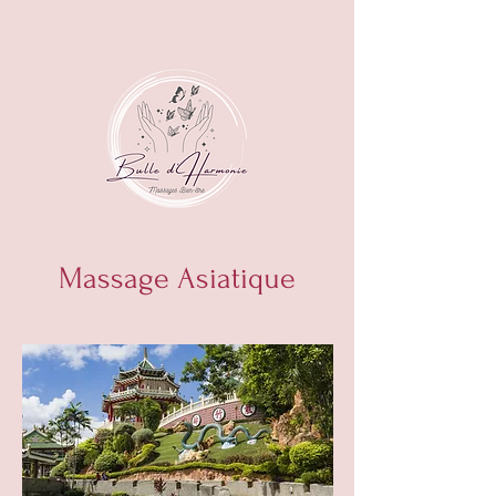
Massage Asiatique